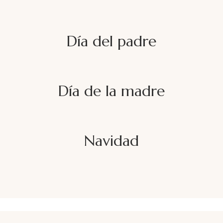
Día del padre
Día de la madre
Navidad