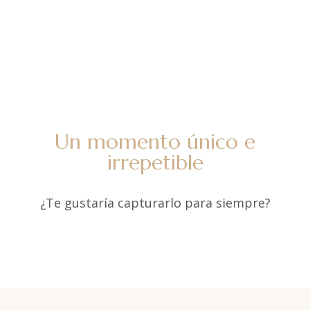
Un momento único e
irrepetible
¿Te gustaría capturarlo para siempre?