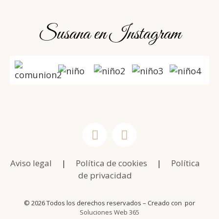
Susana en Instagram
Aviso legal
|
Política de cookies
|
Política
de privacidad
© 2026 Todos los derechos reservados – Creado con
por
Soluciones Web 365