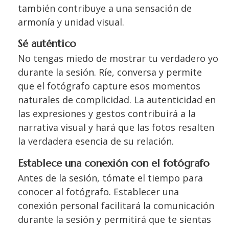
también contribuye a una sensación de
armonía y unidad visual.
Sé auténtico
No tengas miedo de mostrar tu verdadero yo
durante la sesión. Ríe, conversa y permite
que el fotógrafo capture esos momentos
naturales de complicidad. La autenticidad en
las expresiones y gestos contribuirá a la
narrativa visual y hará que las fotos resalten
la verdadera esencia de su relación.
Establece una conexión con el fotógrafo
Antes de la sesión, tómate el tiempo para
conocer al fotógrafo. Establecer una
conexión personal facilitará la comunicación
durante la sesión y permitirá que te sientas