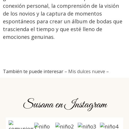
conexión personal, la comprensión de la visión
de los novios y la captura de momentos
espontáneos para crear un álbum de bodas que
trascienda el tiempo y que esté lleno de
emociones genuinas.
También te puede interesar –
Mis dulces nueve
–
Susana en Instagram