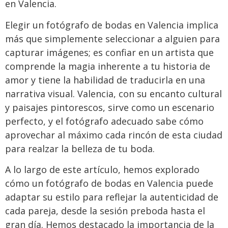
en Valencia.
Elegir un fotógrafo de bodas en Valencia implica
más que simplemente seleccionar a alguien para
capturar imágenes; es confiar en un artista que
comprende la magia inherente a tu historia de
amor y tiene la habilidad de traducirla en una
narrativa visual. Valencia, con su encanto cultural
y paisajes pintorescos, sirve como un escenario
perfecto, y el fotógrafo adecuado sabe cómo
aprovechar al máximo cada rincón de esta ciudad
para realzar la belleza de tu boda.
A lo largo de este artículo, hemos explorado
cómo un fotógrafo de bodas en Valencia puede
adaptar su estilo para reflejar la autenticidad de
cada pareja, desde la sesión preboda hasta el
gran día. Hemos destacado la importancia de la