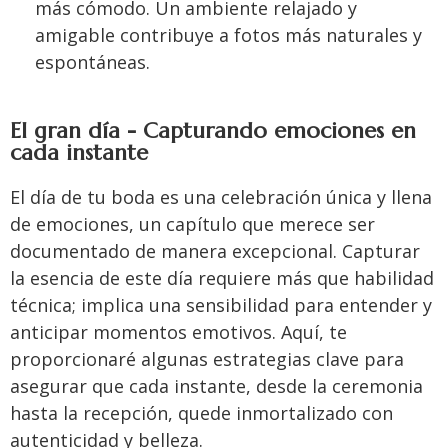
más cómodo. Un ambiente relajado y
amigable contribuye a fotos más naturales y
espontáneas.
El gran día - Capturando emociones en
cada instante
El día de tu boda es una celebración única y llena
de emociones, un capítulo que merece ser
documentado de manera excepcional. Capturar
la esencia de este día requiere más que habilidad
técnica; implica una sensibilidad para entender y
anticipar momentos emotivos. Aquí, te
proporcionaré algunas estrategias clave para
asegurar que cada instante, desde la ceremonia
hasta la recepción, quede inmortalizado con
autenticidad y belleza.