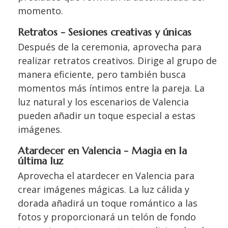
momento.
Retratos - Sesiones creativas y únicas
Después de la ceremonia, aprovecha para
realizar retratos creativos. Dirige al grupo de
manera eficiente, pero también busca
momentos más íntimos entre la pareja. La
luz natural y los escenarios de Valencia
pueden añadir un toque especial a estas
imágenes.
Atardecer en Valencia - Magia en la
última luz
Aprovecha el atardecer en Valencia para
crear imágenes mágicas. La luz cálida y
dorada añadirá un toque romántico a las
fotos y proporcionará un telón de fondo