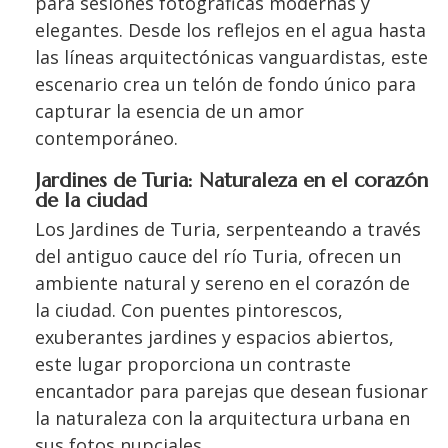
para sesiones fotográficas modernas y
elegantes. Desde los reflejos en el agua hasta
las líneas arquitectónicas vanguardistas, este
escenario crea un telón de fondo único para
capturar la esencia de un amor
contemporáneo.
Jardines de Turia: Naturaleza en el corazón
de la ciudad
Los Jardines de Turia, serpenteando a través
del antiguo cauce del río Turia, ofrecen un
ambiente natural y sereno en el corazón de
la ciudad. Con puentes pintorescos,
exuberantes jardines y espacios abiertos,
este lugar proporciona un contraste
encantador para parejas que desean fusionar
la naturaleza con la arquitectura urbana en
sus fotos nupciales.