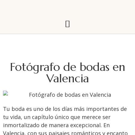
Fotógrafo de bodas en
Valencia
Tu boda es uno de los días más importantes de
tu vida, un capítulo único que merece ser
inmortalizado de manera excepcional. En
Valencia, con sus paisajes románticos y encanto