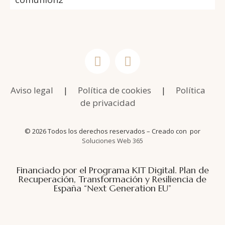
Aviso legal
|
Política de cookies
|
Política
de privacidad
© 2026 Todos los derechos reservados – Creado con
por
Soluciones Web 365
Financiado por el Programa KIT Digital. Plan de
Recuperación, Transformación y Resiliencia de
España “Next Generation EU”