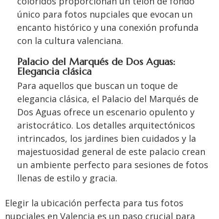
coloridos proporcionan un telón de fondo
único para fotos nupciales que evocan un
encanto histórico y una conexión profunda
con la cultura valenciana.
Palacio del Marqués de Dos Aguas:
Elegancia clásica
Para aquellos que buscan un toque de
elegancia clásica, el Palacio del Marqués de
Dos Aguas ofrece un escenario opulento y
aristocrático. Los detalles arquitectónicos
intrincados, los jardines bien cuidados y la
majestuosidad general de este palacio crean
un ambiente perfecto para sesiones de fotos
llenas de estilo y gracia.
Elegir la ubicación perfecta para tus fotos
nupciales en Valencia es un paso crucial para