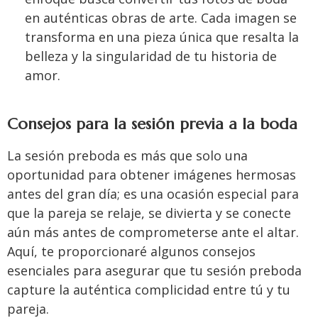
en auténticas obras de arte. Cada imagen se
transforma en una pieza única que resalta la
belleza y la singularidad de tu historia de
amor.
Consejos para la sesión previa a la boda
La sesión preboda es más que solo una
oportunidad para obtener imágenes hermosas
antes del gran día; es una ocasión especial para
que la pareja se relaje, se divierta y se conecte
aún más antes de comprometerse ante el altar.
Aquí, te proporcionaré algunos consejos
esenciales para asegurar que tu sesión preboda
capture la auténtica complicidad entre tú y tu
pareja.