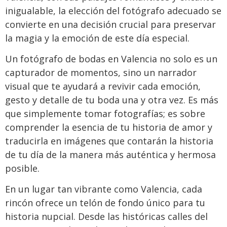
inigualable, la elección del fotógrafo adecuado se
convierte en una decisión crucial para preservar
la magia y la emoción de este día especial.
Un fotógrafo de bodas en Valencia no solo es un
capturador de momentos, sino un narrador
visual que te ayudará a revivir cada emoción,
gesto y detalle de tu boda una y otra vez. Es más
que simplemente tomar fotografías; es sobre
comprender la esencia de tu historia de amor y
traducirla en imágenes que contarán la historia
de tu día de la manera más auténtica y hermosa
posible.
En un lugar tan vibrante como Valencia, cada
rincón ofrece un telón de fondo único para tu
historia nupcial. Desde las históricas calles del