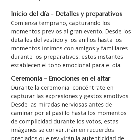
Inicio del día - Detalles y preparativos
Comienza temprano, capturando los
momentos previos al gran evento. Desde los
detalles del vestido y los anillos hasta los
momentos íntimos con amigos y familiares
durante los preparativos, estos instantes
establecen el tono emocional para el día.
Ceremonia - Emociones en el altar
Durante la ceremonia, concéntrate en
capturar las expresiones y gestos emotivos.
Desde las miradas nerviosas antes de
caminar por el pasillo hasta los momentos
de complicidad durante los votos, estas
imágenes se convertirán en recuerdos
preciados que revivirán la autenticidad del