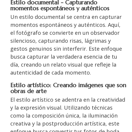
Estilo documental - Capturando
momentos espontáneos y auténticos
Un estilo documental se centra en capturar
momentos espontáneos y auténticos. Aquí,
el fotógrafo se convierte en un observador
silencioso, capturando risas, lágrimas y
gestos genuinos sin interferir. Este enfoque
busca capturar la verdadera esencia de tu
día, creando un relato visual que refleje la
autenticidad de cada momento.
Estilo artístico: Creando imágenes que son
obras de arte
El estilo artístico se adentra en la creatividad
y la expresión visual. Utilizando técnicas
como la composición única, la iluminación
creativa y la postproducción artística, este
enfoque busca convertir tus fotos de boda