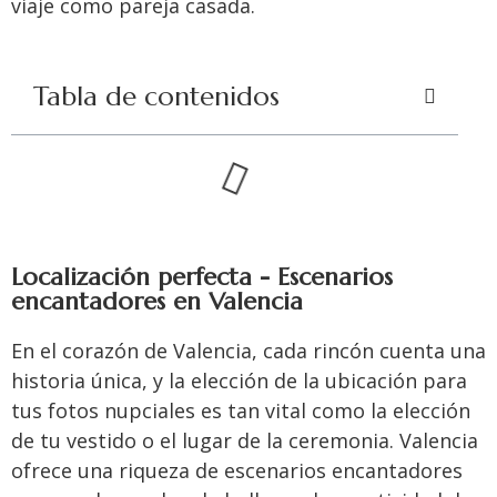
viaje como pareja casada.
Tabla de contenidos
Localización perfecta - Escenarios
encantadores en Valencia
En el corazón de Valencia, cada rincón cuenta una
historia única, y la elección de la ubicación para
tus fotos nupciales es tan vital como la elección
de tu vestido o el lugar de la ceremonia. Valencia
ofrece una riqueza de escenarios encantadores