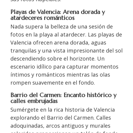
Playas de Valencia: Arena dorada y
atardeceres románticos
Nada supera la belleza de una sesión de
fotos en la playa al atardecer. Las playas de
Valencia ofrecen arena dorada, aguas
tranquilas y una vista impresionante del sol
descendiendo sobre el horizonte. Un
escenario idílico para capturar momentos
íntimos y románticos mientras las olas
rompen suavemente en el fondo.
Barrio del Carmen: Encanto histórico y
calles embrujadas
Sumérgete en la rica historia de Valencia
explorando el Barrio del Carmen. Calles
adoquinadas, arcos antiguos y murales