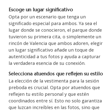
Escoge un lugar significativo
Opta por un escenario que tenga un
significado especial para ambos. Ya sea el
lugar donde se conocieron, el parque donde
tuvieron su primera cita, o simplemente un
rincón de Valencia que ambos adoren, elegir
un lugar significativo añade un toque de
autenticidad a tus fotos y ayuda a capturar
la verdadera esencia de su conexión.
Selecciona atuendos que reflejen su estilo
La elección de la vestimenta para la sesión
preboda es crucial. Opta por atuendos que
reflejen tu estilo personal y que estén
coordinados entre sí. Esto no solo garantiza
que luzcan increíbles en las fotos, sino que