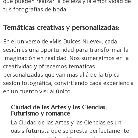
que pueden realzar la belleza y la emotividad de
tus fotografías de boda.
Temáticas creativas y personalizadas:
En el universo de «Mis Dulces Nueve», cada
sesión es una oportunidad para transformar la
imaginación en realidad. Nos sumergimos en la
creatividad y ofrecemos temáticas
personalizadas que van más allá de la típica
sesión fotográfica, convirtiendo cada experiencia
en un cuento visual único.
Ciudad de las Artes y las Ciencias:
Futurismo y romance
La Ciudad de las Artes y las Ciencias es un
oasis futurista que se presta perfectamente