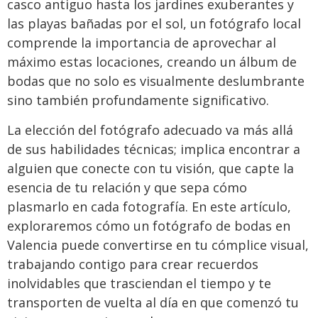
casco antiguo hasta los jardines exuberantes y
las playas bañadas por el sol, un fotógrafo local
comprende la importancia de aprovechar al
máximo estas locaciones, creando un álbum de
bodas que no solo es visualmente deslumbrante
sino también profundamente significativo.
La elección del fotógrafo adecuado va más allá
de sus habilidades técnicas; implica encontrar a
alguien que conecte con tu visión, que capte la
esencia de tu relación y que sepa cómo
plasmarlo en cada fotografía. En este artículo,
exploraremos cómo un fotógrafo de bodas en
Valencia puede convertirse en tu cómplice visual,
trabajando contigo para crear recuerdos
inolvidables que trasciendan el tiempo y te
transporten de vuelta al día en que comenzó tu