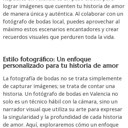
lograr imágenes que cuenten tu historia de amor
de manera única y auténtica. Al colaborar con un
fotógrafo de bodas local, puedes aprovechar al
máximo estos escenarios encantadores y crear
recuerdos visuales que perduren toda la vida.
Estilo fotográfico: Un enfoque
personalizado para tu historia de amor
La fotografía de bodas no se trata simplemente
de capturar imágenes; se trata de contar una
historia. Un fotógrafo de bodas en Valencia no
solo es un técnico hábil con la cámara, sino un
narrador visual que utiliza su arte para expresar
la singularidad y la profundidad de cada historia
de amor. Aquí, exploraremos cómo un enfoque