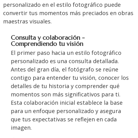
personalizado en el estilo fotográfico puede
convertir tus momentos más preciados en obras
maestras visuales.
Consulta y colaboración -
Comprendiendo tu visión
El primer paso hacia un estilo fotográfico
personalizado es una consulta detallada.
Antes del gran día, el fotógrafo se reúne
contigo para entender tu visión, conocer los
detalles de tu historia y comprender qué
momentos son más significativos para ti.
Esta colaboración inicial establece la base
para un enfoque personalizado y asegura
que tus expectativas se reflejen en cada
imagen.