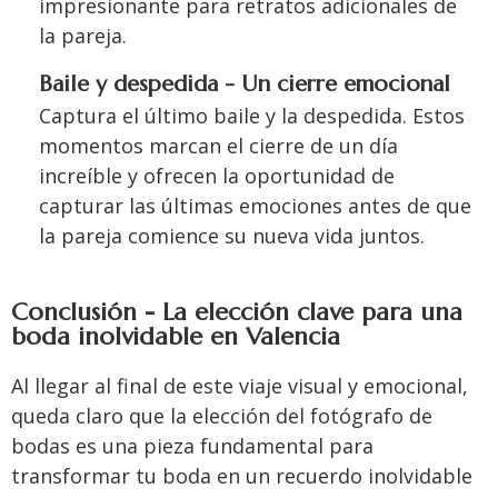
impresionante para retratos adicionales de
la pareja.
Baile y despedida - Un cierre emocional
Captura el último baile y la despedida. Estos
momentos marcan el cierre de un día
increíble y ofrecen la oportunidad de
capturar las últimas emociones antes de que
la pareja comience su nueva vida juntos.
Conclusión - La elección clave para una
boda inolvidable en Valencia
Al llegar al final de este viaje visual y emocional,
queda claro que la elección del fotógrafo de
bodas es una pieza fundamental para
transformar tu boda en un recuerdo inolvidable