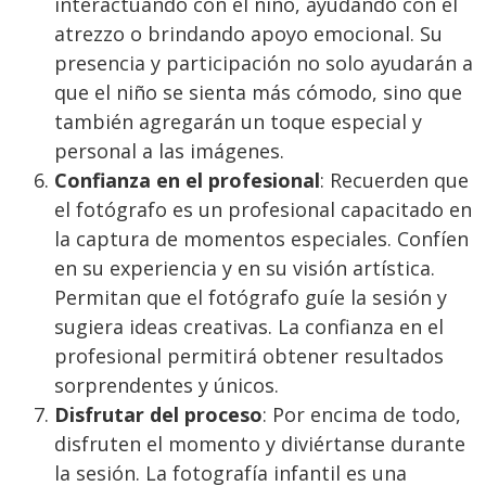
interactuando con el niño, ayudando con el
atrezzo o brindando apoyo emocional. Su
presencia y participación no solo ayudarán a
que el niño se sienta más cómodo, sino que
también agregarán un toque especial y
personal a las imágenes.
Confianza en el profesional
: Recuerden que
el fotógrafo es un profesional capacitado en
la captura de momentos especiales. Confíen
en su experiencia y en su visión artística.
Permitan que el fotógrafo guíe la sesión y
sugiera ideas creativas. La confianza en el
profesional permitirá obtener resultados
sorprendentes y únicos.
Disfrutar del proceso
: Por encima de todo,
disfruten el momento y diviértanse durante
la sesión. La fotografía infantil es una