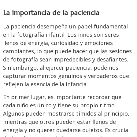
La importancia de la paciencia
La paciencia desempeña un papel fundamental
en la fotografía infantil. Los niños son seres
llenos de energía, curiosidad y emociones
cambiantes, lo que puede hacer que las sesiones
de fotografía sean impredecibles y desafiantes.
Sin embargo, al ejercer paciencia, podemos
capturar momentos genuinos y verdaderos que
reflejen la esencia de la infancia.
En primer lugar, es importante recordar que
cada niño es único y tiene su propio ritmo.
Algunos pueden mostrarse tímidos al principio,
mientras que otros pueden estar llenos de
energía y no querer quedarse quietos. Es crucial