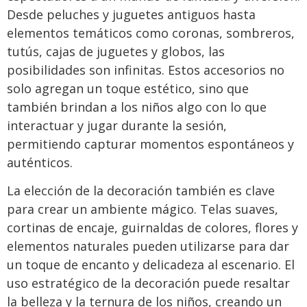
Desde peluches y juguetes antiguos hasta
elementos temáticos como coronas, sombreros,
tutús, cajas de juguetes y globos, las
posibilidades son infinitas. Estos accesorios no
solo agregan un toque estético, sino que
también brindan a los niños algo con lo que
interactuar y jugar durante la sesión,
permitiendo capturar momentos espontáneos y
auténticos.
La elección de la decoración también es clave
para crear un ambiente mágico. Telas suaves,
cortinas de encaje, guirnaldas de colores, flores y
elementos naturales pueden utilizarse para dar
un toque de encanto y delicadeza al escenario. El
uso estratégico de la decoración puede resaltar
la belleza y la ternura de los niños, creando un