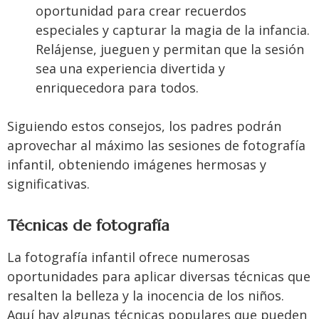
oportunidad para crear recuerdos
especiales y capturar la magia de la infancia.
Relájense, jueguen y permitan que la sesión
sea una experiencia divertida y
enriquecedora para todos.
Siguiendo estos consejos, los padres podrán
aprovechar al máximo las sesiones de fotografía
infantil, obteniendo imágenes hermosas y
significativas.
Técnicas de fotografía
La fotografía infantil ofrece numerosas
oportunidades para aplicar diversas técnicas que
resalten la belleza y la inocencia de los niños.
Aquí hay algunas técnicas populares que pueden