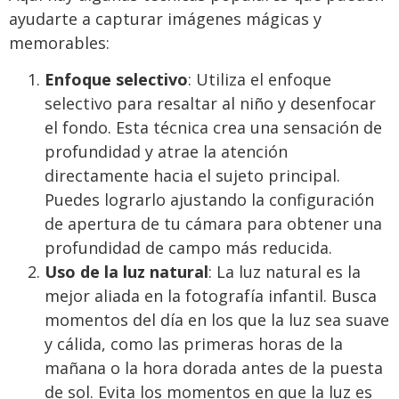
ayudarte a capturar imágenes mágicas y
memorables:
Enfoque selectivo
: Utiliza el enfoque
selectivo para resaltar al niño y desenfocar
el fondo. Esta técnica crea una sensación de
profundidad y atrae la atención
directamente hacia el sujeto principal.
Puedes lograrlo ajustando la configuración
de apertura de tu cámara para obtener una
profundidad de campo más reducida.
Uso de la luz natural
: La luz natural es la
mejor aliada en la fotografía infantil. Busca
momentos del día en los que la luz sea suave
y cálida, como las primeras horas de la
mañana o la hora dorada antes de la puesta
de sol. Evita los momentos en que la luz es