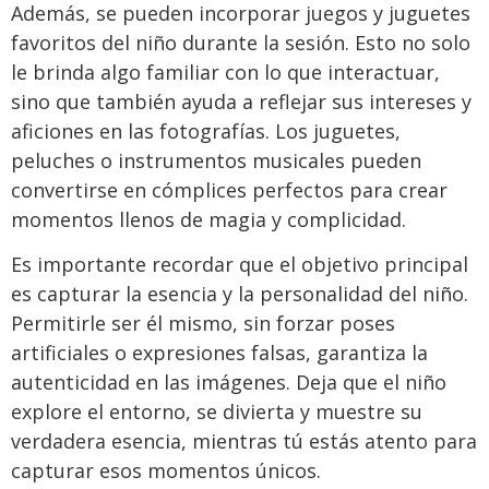
Además, se pueden incorporar juegos y juguetes
favoritos del niño durante la sesión. Esto no solo
le brinda algo familiar con lo que interactuar,
sino que también ayuda a reflejar sus intereses y
aficiones en las fotografías. Los juguetes,
peluches o instrumentos musicales pueden
convertirse en cómplices perfectos para crear
momentos llenos de magia y complicidad.
Es importante recordar que el objetivo principal
es capturar la esencia y la personalidad del niño.
Permitirle ser él mismo, sin forzar poses
artificiales o expresiones falsas, garantiza la
autenticidad en las imágenes. Deja que el niño
explore el entorno, se divierta y muestre su
verdadera esencia, mientras tú estás atento para
capturar esos momentos únicos.