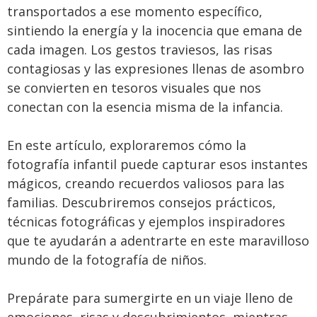
transportados a ese momento específico,
sintiendo la energía y la inocencia que emana de
cada imagen. Los gestos traviesos, las risas
contagiosas y las expresiones llenas de asombro
se convierten en tesoros visuales que nos
conectan con la esencia misma de la infancia.
En este artículo, exploraremos cómo la
fotografía infantil puede capturar esos instantes
mágicos, creando recuerdos valiosos para las
familias. Descubriremos consejos prácticos,
técnicas fotográficas y ejemplos inspiradores
que te ayudarán a adentrarte en este maravilloso
mundo de la fotografía de niños.
Prepárate para sumergirte en un viaje lleno de
emociones, risas y descubrimientos, mientras