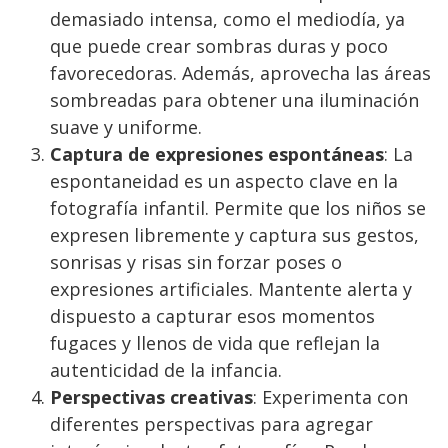
demasiado intensa, como el mediodía, ya
que puede crear sombras duras y poco
favorecedoras. Además, aprovecha las áreas
sombreadas para obtener una iluminación
suave y uniforme.
Captura de expresiones espontáneas
: La
espontaneidad es un aspecto clave en la
fotografía infantil. Permite que los niños se
expresen libremente y captura sus gestos,
sonrisas y risas sin forzar poses o
expresiones artificiales. Mantente alerta y
dispuesto a capturar esos momentos
fugaces y llenos de vida que reflejan la
autenticidad de la infancia.
Perspectivas creativas
: Experimenta con
diferentes perspectivas para agregar