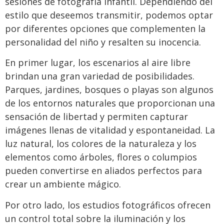
sesiones de fotografía infantil. Dependiendo del
estilo que deseemos transmitir, podemos optar
por diferentes opciones que complementen la
personalidad del niño y resalten su inocencia.
En primer lugar, los escenarios al aire libre
brindan una gran variedad de posibilidades.
Parques, jardines, bosques o playas son algunos
de los entornos naturales que proporcionan una
sensación de libertad y permiten capturar
imágenes llenas de vitalidad y espontaneidad. La
luz natural, los colores de la naturaleza y los
elementos como árboles, flores o columpios
pueden convertirse en aliados perfectos para
crear un ambiente mágico.
Por otro lado, los estudios fotográficos ofrecen
un control total sobre la iluminación y los