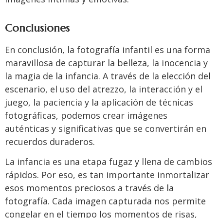
Conclusiones
En conclusión, la fotografía infantil es una forma
maravillosa de capturar la belleza, la inocencia y
la magia de la infancia. A través de la elección del
escenario, el uso del atrezzo, la interacción y el
juego, la paciencia y la aplicación de técnicas
fotográficas, podemos crear imágenes
auténticas y significativas que se convertirán en
recuerdos duraderos.
La infancia es una etapa fugaz y llena de cambios
rápidos. Por eso, es tan importante inmortalizar
esos momentos preciosos a través de la
fotografía. Cada imagen capturada nos permite
congelar en el tiempo los momentos de risas,