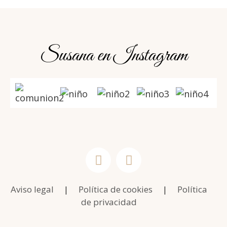
Susana en Instagram
Aviso legal
|
Política de cookies
|
Política
de privacidad