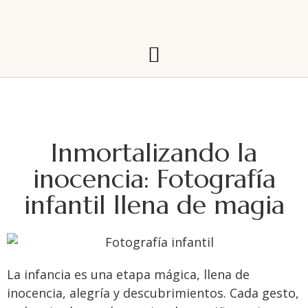
Inmortalizando la
inocencia: Fotografía
infantil llena de magia
La infancia es una etapa mágica, llena de
inocencia, alegría y descubrimientos. Cada gesto,