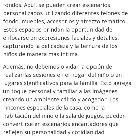
fondos. Aquí, se pueden crear escenarios
personalizados utilizando diferentes telones de
fondo, muebles, accesorios y atrezzo temático.
Estos espacios brindan la oportunidad de
enfocarse en expresiones faciales y detalles,
capturando la delicadeza y la ternura de los
niños de manera más íntima.
Además, no debemos olvidar la opción de
realizar las sesiones en el hogar del niño o en
lugares significativos para la familia. Esto agrega
un toque personal y familiar a las imágenes,
creando un ambiente cálido y acogedor. Los
rincones especiales de la casa, como la
habitación del niño o la sala de juegos, pueden
convertirse en escenarios encantadores que
reflejen su personalidad y cotidianidad.