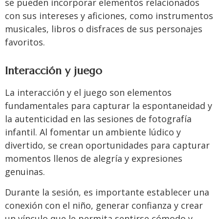
se pueden incorporar elementos relacionados
con sus intereses y aficiones, como instrumentos
musicales, libros o disfraces de sus personajes
favoritos.
Interacción y juego
La interacción y el juego son elementos
fundamentales para capturar la espontaneidad y
la autenticidad en las sesiones de fotografía
infantil. Al fomentar un ambiente lúdico y
divertido, se crean oportunidades para capturar
momentos llenos de alegría y expresiones
genuinas.
Durante la sesión, es importante establecer una
conexión con el niño, generar confianza y crear
un vínculo que le permita sentirse cómodo y