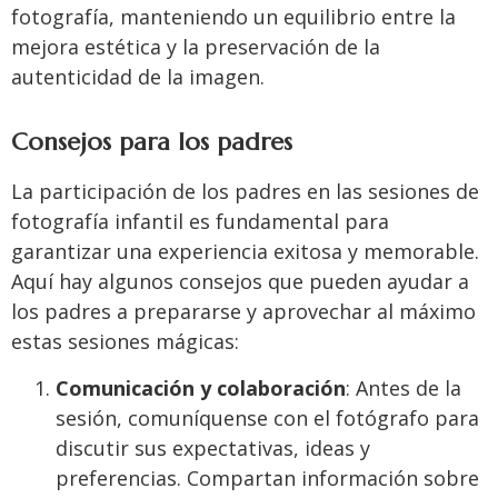
fotografía, manteniendo un equilibrio entre la
mejora estética y la preservación de la
autenticidad de la imagen.
Consejos para los padres
La participación de los padres en las sesiones de
fotografía infantil es fundamental para
garantizar una experiencia exitosa y memorable.
Aquí hay algunos consejos que pueden ayudar a
los padres a prepararse y aprovechar al máximo
estas sesiones mágicas:
Comunicación y colaboración
: Antes de la
sesión, comuníquense con el fotógrafo para
discutir sus expectativas, ideas y
preferencias. Compartan información sobre