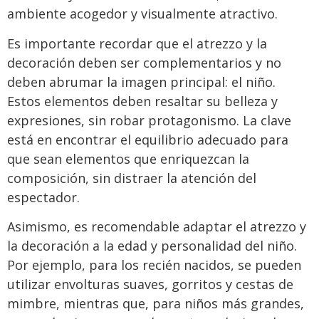
ambiente acogedor y visualmente atractivo.
Es importante recordar que el atrezzo y la
decoración deben ser complementarios y no
deben abrumar la imagen principal: el niño.
Estos elementos deben resaltar su belleza y
expresiones, sin robar protagonismo. La clave
está en encontrar el equilibrio adecuado para
que sean elementos que enriquezcan la
composición, sin distraer la atención del
espectador.
Asimismo, es recomendable adaptar el atrezzo y
la decoración a la edad y personalidad del niño.
Por ejemplo, para los recién nacidos, se pueden
utilizar envolturas suaves, gorritos y cestas de
mimbre, mientras que, para niños más grandes,