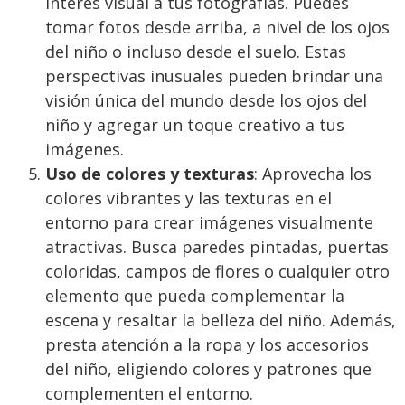
interés visual a tus fotografías. Puedes
tomar fotos desde arriba, a nivel de los ojos
del niño o incluso desde el suelo. Estas
perspectivas inusuales pueden brindar una
visión única del mundo desde los ojos del
niño y agregar un toque creativo a tus
imágenes.
Uso de colores y texturas
: Aprovecha los
colores vibrantes y las texturas en el
entorno para crear imágenes visualmente
atractivas. Busca paredes pintadas, puertas
coloridas, campos de flores o cualquier otro
elemento que pueda complementar la
escena y resaltar la belleza del niño. Además,
presta atención a la ropa y los accesorios
del niño, eligiendo colores y patrones que
complementen el entorno.