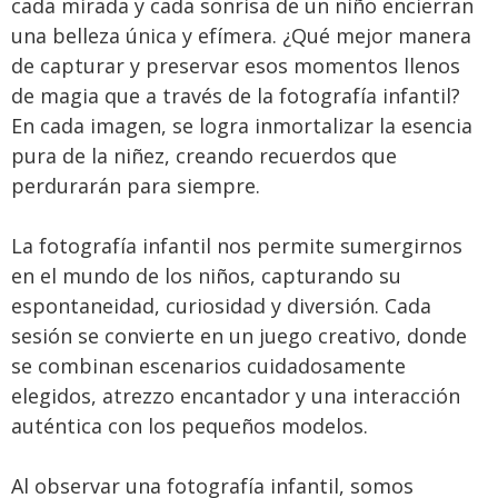
cada mirada y cada sonrisa de un niño encierran
una belleza única y efímera. ¿Qué mejor manera
de capturar y preservar esos momentos llenos
de magia que a través de la fotografía infantil?
En cada imagen, se logra inmortalizar la esencia
pura de la niñez, creando recuerdos que
perdurarán para siempre.
La fotografía infantil nos permite sumergirnos
en el mundo de los niños, capturando su
espontaneidad, curiosidad y diversión. Cada
sesión se convierte en un juego creativo, donde
se combinan escenarios cuidadosamente
elegidos, atrezzo encantador y una interacción
auténtica con los pequeños modelos.
Al observar una fotografía infantil, somos