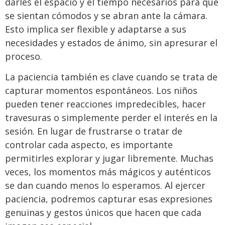
darles el espacio y el tiempo necesarios para que
se sientan cómodos y se abran ante la cámara.
Esto implica ser flexible y adaptarse a sus
necesidades y estados de ánimo, sin apresurar el
proceso.
La paciencia también es clave cuando se trata de
capturar momentos espontáneos. Los niños
pueden tener reacciones impredecibles, hacer
travesuras o simplemente perder el interés en la
sesión. En lugar de frustrarse o tratar de
controlar cada aspecto, es importante
permitirles explorar y jugar libremente. Muchas
veces, los momentos más mágicos y auténticos
se dan cuando menos lo esperamos. Al ejercer
paciencia, podremos capturar esas expresiones
genuinas y gestos únicos que hacen que cada