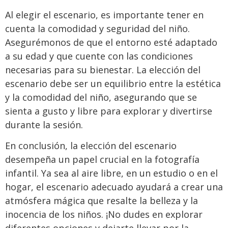
Al elegir el escenario, es importante tener en
cuenta la comodidad y seguridad del niño.
Asegurémonos de que el entorno esté adaptado
a su edad y que cuente con las condiciones
necesarias para su bienestar. La elección del
escenario debe ser un equilibrio entre la estética
y la comodidad del niño, asegurando que se
sienta a gusto y libre para explorar y divertirse
durante la sesión.
En conclusión, la elección del escenario
desempeña un papel crucial en la fotografía
infantil. Ya sea al aire libre, en un estudio o en el
hogar, el escenario adecuado ayudará a crear una
atmósfera mágica que resalte la belleza y la
inocencia de los niños. ¡No dudes en explorar