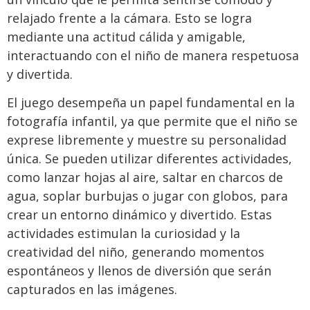
relajado frente a la cámara. Esto se logra
mediante una actitud cálida y amigable,
interactuando con el niño de manera respetuosa
y divertida.
El juego desempeña un papel fundamental en la
fotografía infantil, ya que permite que el niño se
exprese libremente y muestre su personalidad
única. Se pueden utilizar diferentes actividades,
como lanzar hojas al aire, saltar en charcos de
agua, soplar burbujas o jugar con globos, para
crear un entorno dinámico y divertido. Estas
actividades estimulan la curiosidad y la
creatividad del niño, generando momentos
espontáneos y llenos de diversión que serán
capturados en las imágenes.