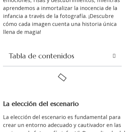
aprendemos a inmortalizar la inocencia de la
infancia a través de la fotografía. ¡Descubre
cómo cada imagen cuenta una historia única
llena de magia!
Tabla de contenidos
La elección del escenario
La elección del escenario es fundamental para
crear un entorno adecuado y cautivador en las