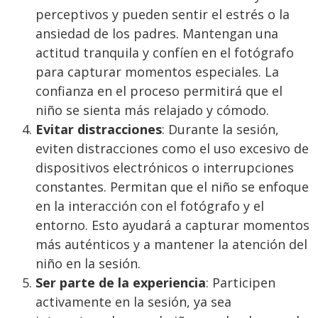
perceptivos y pueden sentir el estrés o la
ansiedad de los padres. Mantengan una
actitud tranquila y confíen en el fotógrafo
para capturar momentos especiales. La
confianza en el proceso permitirá que el
niño se sienta más relajado y cómodo.
Evitar distracciones
: Durante la sesión,
eviten distracciones como el uso excesivo de
dispositivos electrónicos o interrupciones
constantes. Permitan que el niño se enfoque
en la interacción con el fotógrafo y el
entorno. Esto ayudará a capturar momentos
más auténticos y a mantener la atención del
niño en la sesión.
Ser parte de la experiencia
: Participen
activamente en la sesión, ya sea