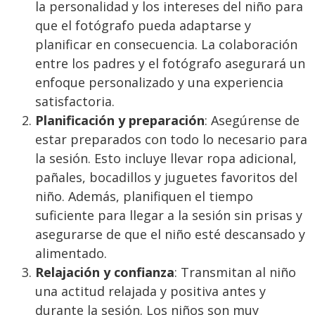
la personalidad y los intereses del niño para
que el fotógrafo pueda adaptarse y
planificar en consecuencia. La colaboración
entre los padres y el fotógrafo asegurará un
enfoque personalizado y una experiencia
satisfactoria.
Planificación y preparación
: Asegúrense de
estar preparados con todo lo necesario para
la sesión. Esto incluye llevar ropa adicional,
pañales, bocadillos y juguetes favoritos del
niño. Además, planifiquen el tiempo
suficiente para llegar a la sesión sin prisas y
asegurarse de que el niño esté descansado y
alimentado.
Relajación y confianza
: Transmitan al niño
una actitud relajada y positiva antes y
durante la sesión. Los niños son muy