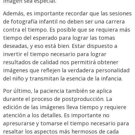
imagen sea especial.
Además, es importante recordar que las sesiones
de fotografía infantil no deben ser una carrera
contra el tiempo. Es posible que se requiera más
tiempo del esperado para lograr las tomas
deseadas, y eso está bien. Estar dispuesto a
invertir el tiempo necesario para lograr
resultados de calidad nos permitirá obtener
imágenes que reflejen la verdadera personalidad
del niño y transmitan la esencia de la infancia.
Por último, la paciencia también se aplica
durante el proceso de postproducción. La
edición de las imágenes lleva tiempo y requiere
atención a los detalles. Es importante no
apresurarse y tomarse el tiempo necesario para
resaltar los aspectos más hermosos de cada