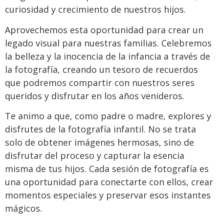
curiosidad y crecimiento de nuestros hijos.
Aprovechemos esta oportunidad para crear un
legado visual para nuestras familias. Celebremos
la belleza y la inocencia de la infancia a través de
la fotografía, creando un tesoro de recuerdos
que podremos compartir con nuestros seres
queridos y disfrutar en los años venideros.
Te animo a que, como padre o madre, explores y
disfrutes de la fotografía infantil. No se trata
solo de obtener imágenes hermosas, sino de
disfrutar del proceso y capturar la esencia
misma de tus hijos. Cada sesión de fotografía es
una oportunidad para conectarte con ellos, crear
momentos especiales y preservar esos instantes
mágicos.