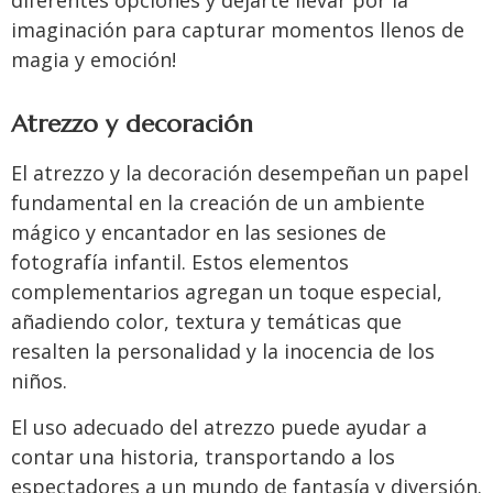
diferentes opciones y dejarte llevar por la
imaginación para capturar momentos llenos de
magia y emoción!
Atrezzo y decoración
El atrezzo y la decoración desempeñan un papel
fundamental en la creación de un ambiente
mágico y encantador en las sesiones de
fotografía infantil. Estos elementos
complementarios agregan un toque especial,
añadiendo color, textura y temáticas que
resalten la personalidad y la inocencia de los
niños.
El uso adecuado del atrezzo puede ayudar a
contar una historia, transportando a los
espectadores a un mundo de fantasía y diversión.