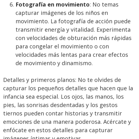
Fotografía en movimiento
: No temas
capturar imágenes de los niños en
movimiento. La fotografía de acción puede
transmitir energía y vitalidad. Experimenta
con velocidades de obturación más rápidas
para congelar el movimiento o con
velocidades más lentas para crear efectos
de movimiento y dinamismo.
Detalles y primeros planos: No te olvides de
capturar los pequeños detalles que hacen que la
infancia sea especial. Los ojos, las manos, los
pies, las sonrisas desdentadas y los gestos
tiernos pueden contar historias y transmitir
emociones de una manera poderosa. Acércate y
enfócate en estos detalles para capturar
imágenes íntimas y emotivas.